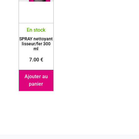
En stock
SPRAY nettoyant
lisseur/fer 300
ml
7.00
€
Ajouter au
panier