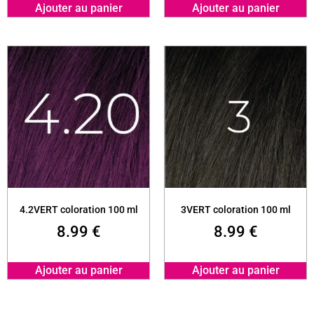
Ajouter au panier
Ajouter au panier
4.2VERT coloration 100 ml
3VERT coloration 100 ml
8.99
€
8.99
€
Ajouter au panier
Ajouter au panier