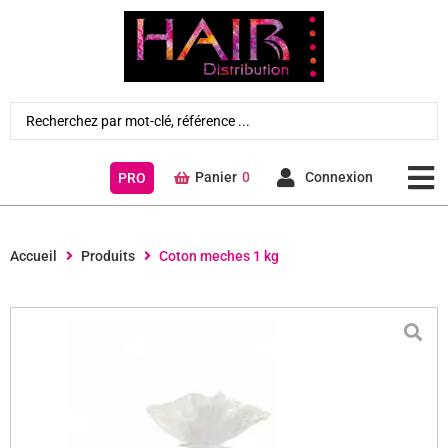
Panier
0
Connexion
PRO
Accueil
Produits
Coton meches 1 kg