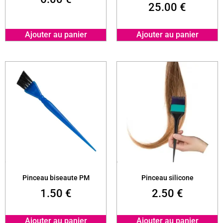
25.00
€
Ajouter au panier
Ajouter au panier
Pinceau biseaute PM
Pinceau silicone
1.50
€
2.50
€
Ajouter au panier
Ajouter au panier