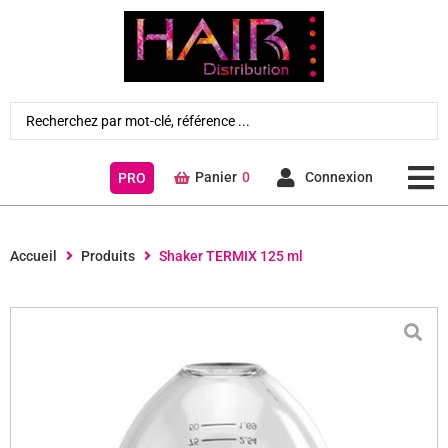
Panier
0
Connexion
PRO
Accueil
Produits
Shaker TERMIX 125 ml