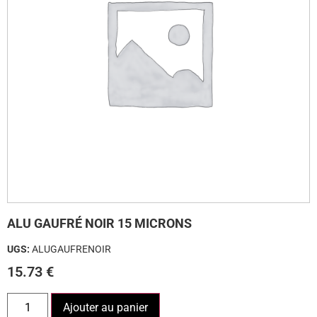
ALU GAUFRÉ NOIR 15 MICRONS
UGS:
ALUGAUFRENOIR
15.73
€
Ajouter au panier