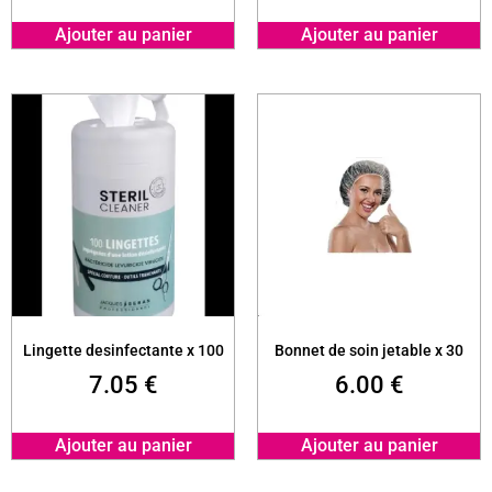
Ajouter au panier
Ajouter au panier
Lingette desinfectante x 100
Bonnet de soin jetable x 30
7.05
€
6.00
€
Ajouter au panier
Ajouter au panier