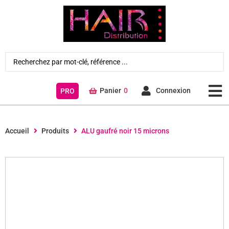
Panier
0
Connexion
PRO
Accueil
Produits
ALU gaufré noir 15 microns